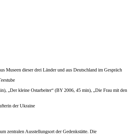
 aus Museen dieser drei Länder und aus Deutschland im Gespräch
Teestube
), „Der kleine Ostarbeiter“ (BY 2006, 45 min), „Die Frau mit den
afterin der Ukraine
 zentralen Ausstellungsort der Gedenkstätte. Die