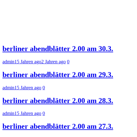
berliner abendblätter 2.00 am 30.3.
admin
15 Jahren ago
2 Jahren ago
0
berliner abendblätter 2.00 am 29.3.
admin
15 Jahren ago
0
berliner abendblätter 2.00 am 28.3.
admin
15 Jahren ago
0
berliner abendblätter 2.00 am 27.3.