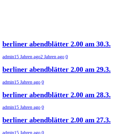
berliner abendblätter 2.00 am 30.3.
admin
15 Jahren ago
2 Jahren ago
0
berliner abendblätter 2.00 am 29.3.
admin
15 Jahren ago
0
berliner abendblätter 2.00 am 28.3.
admin
15 Jahren ago
0
berliner abendblätter 2.00 am 27.3.
admin
15 Jahren ago
0