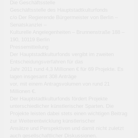
Die Geschäftsstelle
Geschäftsstelle des Hauptstadtkulturfonds
c/o Der Regierende Bürgermeister von Berlin –
Senatskanzlei –
Kulturelle Angelegenheiten – Brunnenstraße 188 –
190, 10119 Berlin
Pressemitteilung
Der Hauptstadtkulturfonds vergibt im zweiten
Entscheidungsverfahren für das
Jahr 2011 rund 4,3 Millionen € für 69 Projekte. Es
lagen insgesamt 308 Anträge
vor, mit einem Antragsvolumen von rund 21
Millionen €.
Der Hauptstadtkulturfonds fördert Projekte
unterschiedlicher künstlerischer Sparten. Die
Projekte leisten dabei stets einen wichtigen Beitrag
zur Weiterentwicklung künstlerischer
Ansätze und Perspektiven und damit nicht zuletzt
auch gesellschaftlicher Diskussionen.