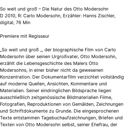
So weit und groß – Die Natur des Otto Modersohn
D 2010, R: Carlo Modersohn, Erzähler: Hanns Zischler,
digital, 76 Min
Premiere mit Regisseur
„So weit und groß „, der biographische Film von Carlo
Modersohn über seinen Urgroßvater, Otto Modersohn,
erzählt die Lebensgeschichte des Malers Otto
Modersohns, in einer bisher nicht da gewesenen
Konzentration. Der Dokumentarfilm verzichtet vollständig
auf moderne Quellen, Ansichten, Kommentare und
Materialien. Seiner eindringlichen Bildsprache liegen
ausschließlich zeitgenössische Bildmaterialien Filme,
Fotografien, Reproduktionen von Gemälden, Zeichnungen
und Schriftdokumente zu Grunde. Die eingesprochenen
Texte entstammen Tagebuchaufzeichnungen, Briefen und
Texten von Otto Modersohn selbst, seiner Ehefrau, der