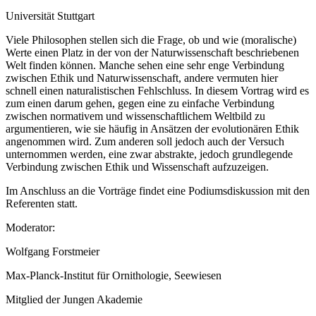
Universität Stuttgart
Viele Philosophen stellen sich die Frage, ob und wie (moralische)
Werte einen Platz in der von der Naturwissenschaft beschriebenen
Welt finden können. Manche sehen eine sehr enge Verbindung
zwischen Ethik und Naturwissenschaft, andere vermuten hier
schnell einen naturalistischen Fehlschluss. In diesem Vortrag wird es
zum einen darum gehen, gegen eine zu einfache Verbindung
zwischen normativem und wissenschaftlichem Weltbild zu
argumentieren, wie sie häufig in Ansätzen der evolutionären Ethik
angenommen wird. Zum anderen soll jedoch auch der Versuch
unternommen werden, eine zwar abstrakte, jedoch grundlegende
Verbindung zwischen Ethik und Wissenschaft aufzuzeigen.
Im Anschluss an die Vorträge findet eine Podiumsdiskussion mit den
Referenten statt.
Moderator:
Wolfgang Forstmeier
Max-Planck-Institut für Ornithologie, Seewiesen
Mitglied der Jungen Akademie