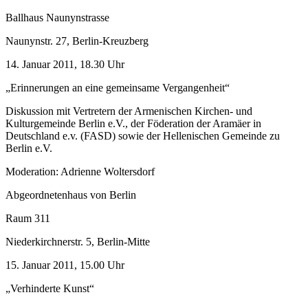
Ballhaus Naunynstrasse
Naunynstr. 27, Berlin-Kreuzberg
14. Januar 2011, 18.30 Uhr
„Erinnerungen an eine gemeinsame Vergangenheit“
Diskussion mit Vertretern der Armenischen Kirchen- und
Kulturgemeinde Berlin e.V., der Föderation der Aramäer in
Deutschland e.v. (FASD) sowie der Hellenischen Gemeinde zu
Berlin e.V.
Moderation: Adrienne Woltersdorf
Abgeordnetenhaus von Berlin
Raum 311
Niederkirchnerstr. 5, Berlin-Mitte
15. Januar 2011, 15.00 Uhr
„Verhinderte Kunst“