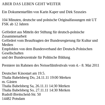
ABER DAS LEBEN GEHT WEITER
Ein Dokumentarfilm von Karin Kaper und Dirk Szuszies
104 Minuten, deutsche und polnische Originalfassungen mit UT
FSK ab 12 Jahren
Gefördert aus Mitteln der Stiftung für deutsch-polnische
Zusammenarbeit
Gefördert vom Beauftragten der Bundesregierung für Kultur und
Medien
Empfohlen von dem Bundesverband der Deutsch-Polnischen
Gesellschaften
und der Bundeszentrale für Politische Bildung
Premiere im Rahmen des Neissefilmfestivals vom 4.– 8. Mai 2011
Deutscher Kinostart am 19.5.
Thalia Babelsberg Do, 24.11.11 19:00 Merken
m. Gästen
Thalia Babelsberg Sa, 26.11.11 14:30 Merken
Thalia Babelsberg So, 27.11.11 14:30 Merken
Rudolf-Breitscheid-Str. 50
14482 Potsdam