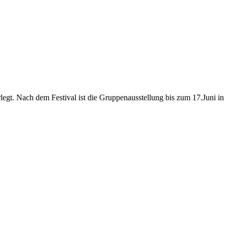
gt. Nach dem Festival ist die Gruppenausstellung bis zum 17.Juni in