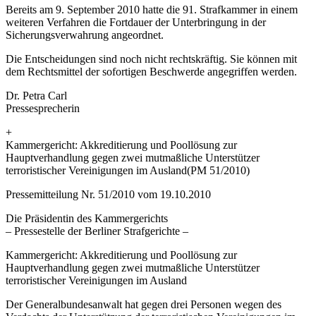
Bereits am 9. September 2010 hatte die 91. Strafkammer in einem
weiteren Verfahren die Fortdauer der Unterbringung in der
Sicherungsverwahrung angeordnet.
Die Entscheidungen sind noch nicht rechtskräftig. Sie können mit
dem Rechtsmittel der sofortigen Beschwerde angegriffen werden.
Dr. Petra Carl
Pressesprecherin
+
Kammergericht: Akkreditierung und Poollösung zur
Hauptverhandlung gegen zwei mutmaßliche Unterstützer
terroristischer Vereinigungen im Ausland(PM 51/2010)
Pressemitteilung Nr. 51/2010 vom 19.10.2010
Die Präsidentin des Kammergerichts
– Pressestelle der Berliner Strafgerichte –
Kammergericht: Akkreditierung und Poollösung zur
Hauptverhandlung gegen zwei mutmaßliche Unterstützer
terroristischer Vereinigungen im Ausland
Der Generalbundesanwalt hat gegen drei Personen wegen des