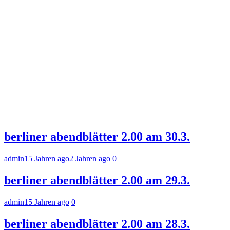
berliner abendblätter 2.00 am 30.3.
admin
15 Jahren ago
2 Jahren ago
0
berliner abendblätter 2.00 am 29.3.
admin
15 Jahren ago
0
berliner abendblätter 2.00 am 28.3.