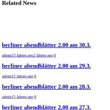
Related News
berliner abendblätter 2.00 am 30.3.
admin
15 Jahren ago
2 Jahren ago
0
berliner abendblätter 2.00 am 29.3.
admin
15 Jahren ago
0
berliner abendblätter 2.00 am 28.3.
admin
15 Jahren ago
0
berliner abendblätter 2.00 am 27.3.