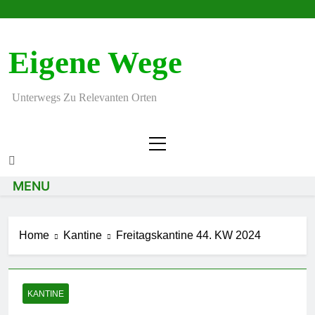
Eigene Wege
Unterwegs Zu Relevanten Orten
MENU
Home
Kantine
Freitagskantine 44. KW 2024
KANTINE